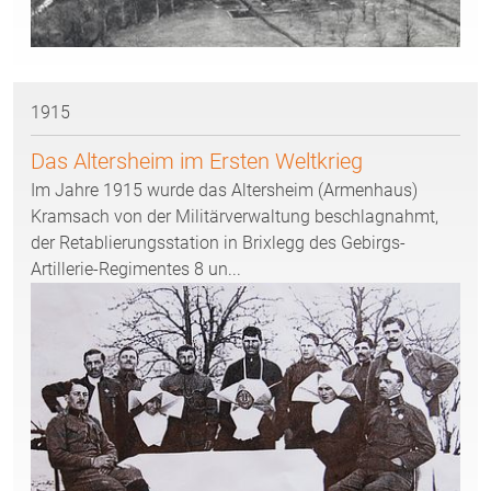
1915
Das Altersheim im Ersten Weltkrieg
Im Jahre 1915 wurde das Altersheim (Armenhaus)
Kramsach von der Militärverwaltung beschlagnahmt,
der Retablierungsstation in Brixlegg des Gebirgs-
Artillerie-Regimentes 8 un...