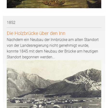
1852
Die Holzbrücke über den Inn
Nachdem ein Neubau der Innbrücke am alten Standort
von der Landesregierung nicht genehmigt wurde,
konnte 1845 mit dem Neubau der Brücke am heutigen
Standort begonnen werden...