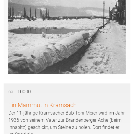
ca. -10000
Ein Mammut in Kramsach
Der 11-jährige Kramsacher Bub Toni Meier wird im Jahr
1936 von seinem Vater zur Brandenberger Ache (beim
Innspitz) geschickt, um Steine zu holen. Dort findet er