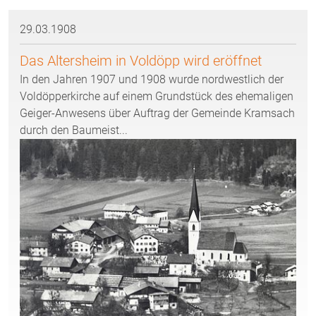
29.03.1908
Das Altersheim in Voldöpp wird eröffnet
In den Jahren 1907 und 1908 wurde nordwestlich der
Voldöpperkirche auf einem Grundstück des ehemaligen
Geiger-Anwesens über Auftrag der Gemeinde Kramsach
durch den Baumeist...