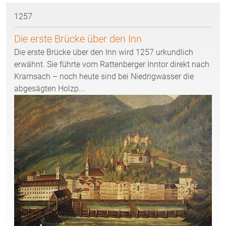
1257
Die erste Brücke über den Inn
Die erste Brücke über den Inn wird 1257 urkundlich
erwähnt. Sie führte vom Rattenberger Inntor direkt nach
Kramsach – noch heute sind bei Niedrigwasser die
abgesägten Holzp...