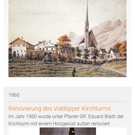
1960
Renovierung des Voldöpper Kirchturms
Im Jahr 1960 wurde unter Pfarrer GR. Eduard Blattl der
Kirchturm mit einem Holzgerüst außen renoviert.