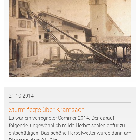
21.10.2014
Sturm fegte über Kramsach
Es war ein verregneter Sommer 2014. Der darauf
folgende, ungewöhnlich milde Herbst schien dafür zu
entschädigen. Das schöne Herbstwetter wurde dann am