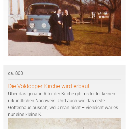
ca. 800
Die Voldöpper Kirche wird erbaut
Über das genaue Alter der Kirche gibt es leider keinen
urkundlichen Nachweis. Und auch wie das erste
Gotteshaus aussah, weiß man nicht – vielleicht war es
nur eine kleine K...