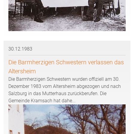
30.12.1983
Die Barmherzigen Schwestern verlassen das
Altersheim
Die Barmherzigen Schwestern wurden offiziell am 30.
Dezember 1983 vom Altersheim abgezogen und nach
Salzburg in das Mutterhaus zurückberufen. Die
Gemeinde Kramsach hat dahe...