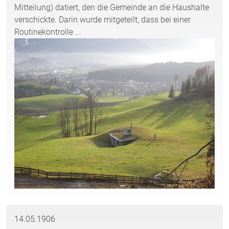
Mitteilung) datiert, den die Gemeinde an die Haushalte
verschickte. Darin wurde mitgeteilt, dass bei einer
Routinekontrolle ...
14.05.1906