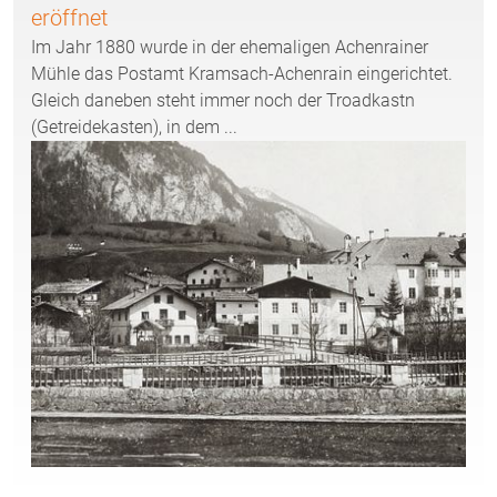
eröffnet
Im Jahr 1880 wurde in der ehemaligen Achenrainer
Mühle das Postamt Kramsach-Achenrain eingerichtet.
Gleich daneben steht immer noch der Troadkastn
(Getreidekasten), in dem ...