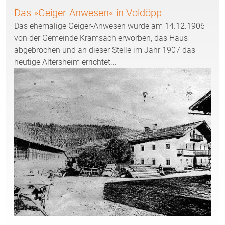
Das »Geiger-Anwesen« in Voldöpp
Das ehemalige Geiger-Anwesen wurde am 14.12.1906
von der Gemeinde Kramsach erworben, das Haus
abgebrochen und an dieser Stelle im Jahr 1907 das
heutige Altersheim errichtet...