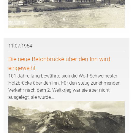
11.07.1954
Die neue Betonbrücke über den Inn wird
eingeweiht
101 Jahre lang bewährte sich die Wolf-Schweinester
Holzbrücke über den Inn. Für den stetig zunehmenden
Verkehr nach dem 2. Weltkrieg war sie aber nicht
ausgelegt, sie wurde...