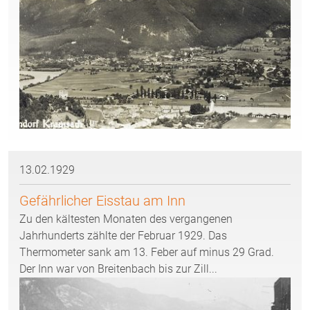
13.02.1929
Gefährlicher Eisstau am Inn
Zu den kältesten Monaten des vergangenen
Jahrhunderts zählte der Februar 1929. Das
Thermometer sank am 13. Feber auf minus 29 Grad.
Der Inn war von Breitenbach bis zur Zill...