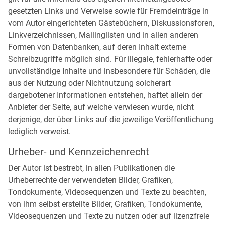
gesetzten Links und Verweise sowie für Fremdeinträge in
vom Autor eingerichteten Gästebüchern, Diskussionsforen,
Linkverzeichnissen, Mailinglisten und in allen anderen
Formen von Datenbanken, auf deren Inhalt externe
Schreibzugriffe möglich sind. Für illegale, fehlerhafte oder
unvollständige Inhalte und insbesondere für Schäden, die
aus der Nutzung oder Nichtnutzung solcherart
dargebotener Informationen entstehen, haftet allein der
Anbieter der Seite, auf welche verwiesen wurde, nicht
derjenige, der über Links auf die jeweilige Veröffentlichung
lediglich verweist.
Urheber- und Kennzeichenrecht
Der Autor ist bestrebt, in allen Publikationen die
Urheberrechte der verwendeten Bilder, Grafiken,
Tondokumente, Videosequenzen und Texte zu beachten,
von ihm selbst erstellte Bilder, Grafiken, Tondokumente,
Videosequenzen und Texte zu nutzen oder auf lizenzfreie