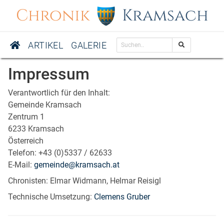
Chronik
Kramsach
ARTIKEL
GALERIE
Impressum
Verantwortlich für den Inhalt:
Gemeinde Kramsach
Zentrum 1
6233 Kramsach
Österreich
Telefon: +43 (0)5337 / 62633
E-Mail:
gemeinde@kramsach.at
Chronisten: Elmar Widmann, Helmar Reisigl
Technische Umsetzung:
Clemens Gruber