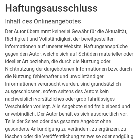
Haftungsausschluss
Inhalt des Onlineangebotes
Der Autor übernimmt keinerlei Gewähr für die Aktualität,
Richtigkeit und Vollständigkeit der bereitgestellten
Informationen auf unserer Website. Haftungsansprüche
gegen den Autor, welche sich auf Schäden materieller oder
ideeller Art beziehen, die durch die Nutzung oder
Nichtnutzung der dargebotenen Informationen bzw. durch
die Nutzung fehlerhafter und unvollständiger
Informationen verursacht wurden, sind grundsätzlich
ausgeschlossen, sofern seitens des Autors kein
nachweislich vorsätzliches oder grob fahrlässiges
Verschulden vorliegt. Alle Angebote sind freibleibend und
unverbindlich. Der Autor behält es sich ausdrücklich vor,
Teile der Seiten oder das gesamte Angebot ohne
gesonderte Ankündigung zu verändern, zu ergänzen, zu
löschen oder die Veröffentlichung zeitweise oder endgültig