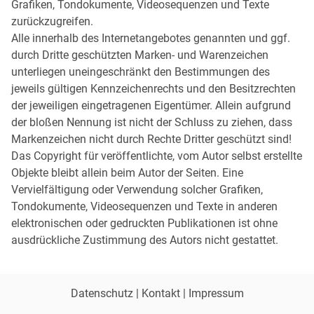
Grafiken, Tondokumente, Videosequenzen und Texte
zurückzugreifen.
Alle innerhalb des Internetangebotes genannten und ggf.
durch Dritte geschützten Marken- und Warenzeichen
unterliegen uneingeschränkt den Bestimmungen des
jeweils gültigen Kennzeichenrechts und den Besitzrechten
der jeweiligen eingetragenen Eigentümer. Allein aufgrund
der bloßen Nennung ist nicht der Schluss zu ziehen, dass
Markenzeichen nicht durch Rechte Dritter geschützt sind!
Das Copyright für veröffentlichte, vom Autor selbst erstellte
Objekte bleibt allein beim Autor der Seiten. Eine
Vervielfältigung oder Verwendung solcher Grafiken,
Tondokumente, Videosequenzen und Texte in anderen
elektronischen oder gedruckten Publikationen ist ohne
ausdrückliche Zustimmung des Autors nicht gestattet.
Datenschutz
|
Kontakt
|
Impressum