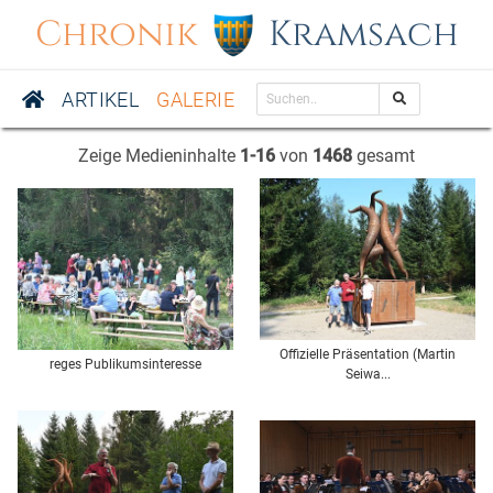
Chronik
Kramsach
ARTIKEL
GALERIE
Zeige Medieninhalte
1-16
von
1468
gesamt
Offizielle Präsentation (Martin
reges Publikumsinteresse
Seiwa...