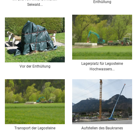
Enthüllung
Seiwald...
Lagerplatz für Legosteine
Vor der Enthüllung
Hochwassers...
Transport der Legosteine
Aufstellen des Baukranes