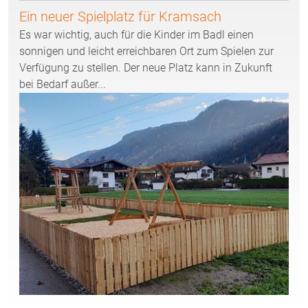
Ein neuer Spielplatz für Kramsach
Es war wichtig, auch für die Kinder im Badl einen
sonnigen und leicht erreichbaren Ort zum Spielen zur
Verfügung zu stellen. Der neue Platz kann in Zukunft
bei Bedarf außer...