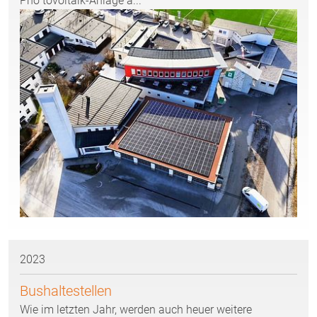
Pho tovoltaik-Anlage a...
2023
Bushaltestellen
Wie im letzten Jahr, werden auch heuer weitere