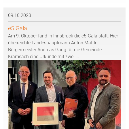
09.10.2023
e5 Gala
Am 9. Oktober fand in Innsbruck die e5-Gala statt. Hier
überreichte Landeshauptmann Anton Mattle
Bürgermeister Andreas Gang für die Gemeinde
Kramsach eine Urkunde mit zwei ...