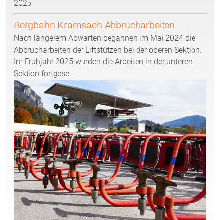
2025
Bergbahn Kramsach Abbrucharbeiten
Nach längerem Abwarten begannen im Mai 2024 die
Abbrucharbeiten der Liftstützen bei der oberen Sektion.
Im Frühjahr 2025 wurden die Arbeiten in der unteren
Sektion fortgese...