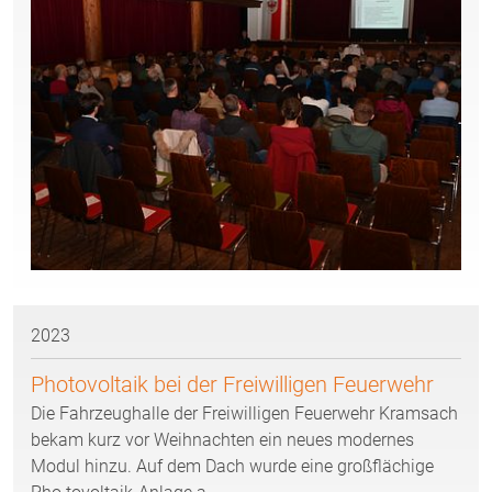
2023
Photovoltaik bei der Freiwilligen Feuerwehr
Die Fahrzeughalle der Freiwilligen Feuerwehr Kramsach
bekam kurz vor Weihnachten ein neues modernes
Modul hinzu. Auf dem Dach wurde eine großflächige