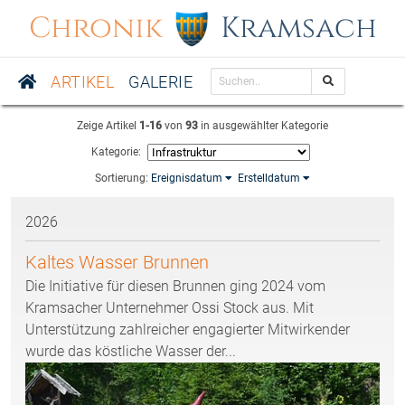
Chronik
Kramsach
ARTIKEL
GALERIE
Zeige Artikel
1-16
von
93
in ausgewählter Kategorie
Kategorie:
Sortierung:
Ereignisdatum
Erstelldatum
2026
Kaltes Wasser Brunnen
Die Initiative für diesen Brunnen ging 2024 vom
Kramsacher Unternehmer Ossi Stock aus. Mit
Unterstützung zahlreicher engagierter Mitwirkender
wurde das köstliche Wasser der...