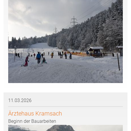
11.03.2026
Ärztehaus Kramsach
Beginn der Bauarbeiten