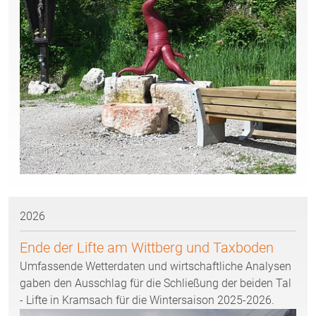
2026
Ende der Lifte am Wittberg und Taxboden
Umfassende Wetterdaten und wirtschaftliche Analysen
gaben den Ausschlag für die Schließung der beiden Tal
- Lifte in Kramsach für die Wintersaison 2025-2026.