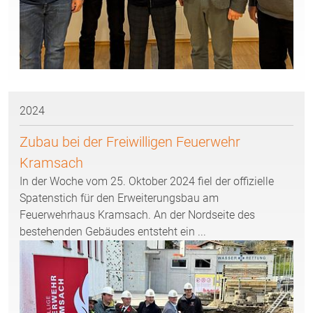
2024
Zubau bei der Freiwilligen Feuerwehr
Kramsach
In der Woche vom 25. Oktober 2024 fiel der offizielle
Spatenstich für den Erweiterungsbau am
Feuerwehrhaus Kramsach. An der Nordseite des
bestehenden Gebäudes entsteht ein ...