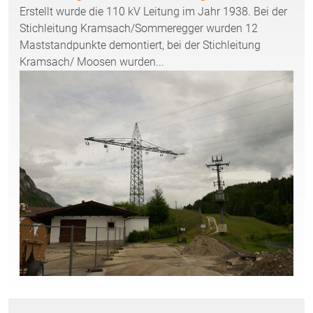
Erstellt wurde die 110 kV Leitung im Jahr 1938. Bei der
Stichleitung Kramsach/Sommeregger wurden 12
Maststandpunkte demontiert, bei der Stichleitung
Kramsach/ Moosen wurden...