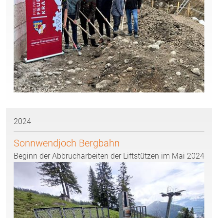
2024
Sonnwendjoch Bergbahn
Beginn der Abbrucharbeiten der Liftstützen im Mai 2024