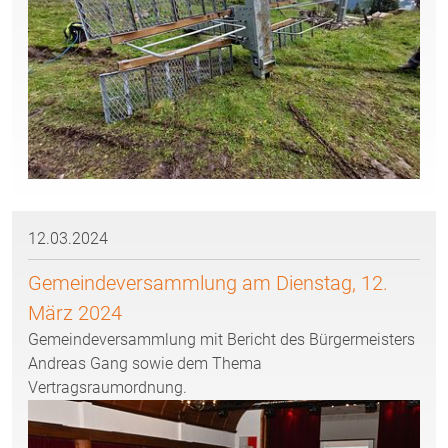
12.03.2024
Gemeindeversammlung am Dienstag, 12.
März 2024
Gemeindeversammlung mit Bericht des Bürgermeisters
Andreas Gang sowie dem Thema
Vertragsraumordnung.