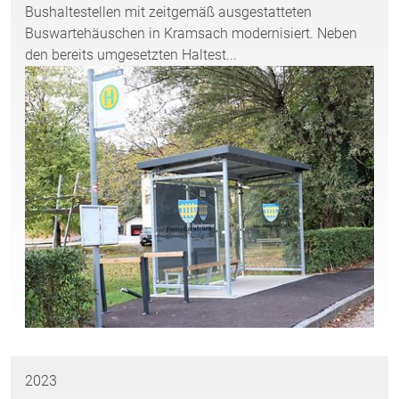
Bushaltestellen mit zeitgemäß ausgestatteten
Buswartehäuschen in Kramsach modernisiert. Neben
den bereits umgesetzten Haltest...
2023