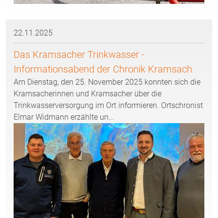
22.11.2025
Das Kramsacher Trinkwasser -
Informationsabend der Chronik Kramsach
Am Dienstag, den 25. November 2025 konnten sich die
Kramsacherinnen und Kramsacher über die
Trinkwasserversorgung im Ort informieren. Ortschronist
Elmar Widmann erzählte un...