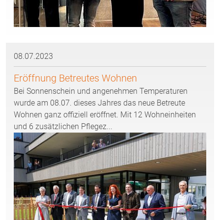
08.07.2023
Eröffnung Betreutes Wohnen
Bei Sonnenschein und angenehmen Temperaturen
wurde am 08.07. dieses Jahres das neue Betreute
Wohnen ganz offiziell eröffnet. Mit 12 Wohneinheiten
und 6 zusätzlichen Pflegez...