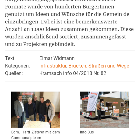
Formate wurde von hunderten BürgerInnen
genutzt um Ideen und Wünsche für die Gemein de
einzubringen. Dabei ist eine bemerkenswerte
Anzahl an 1.000 Ideen zusammen gekommen. Diese
wurden anschließend sortiert, zusammengefasst
und zu Projekten gebündelt.
Text:
Elmar Widmann
Kategorien:
Infrastruktur
,
Brücken, Straßen und Wege
Quellen:
Kramsach info 04/2018 Nr. 82
Bgm. Hartl Zisterer mit dem
Info Bus
Communalpteam