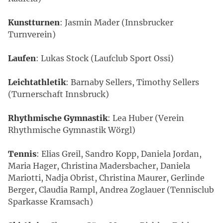
Kunstturnen
: Jasmin Mader (Innsbrucker
Turnverein)
Laufen
: Lukas Stock (Laufclub Sport Ossi)
Leichtathletik
: Barnaby Sellers, Timothy Sellers
(Turnerschaft Innsbruck)
Rhythmische
Gymnastik
: Lea Huber (Verein
Rhythmische Gymnastik Wörgl)
Tennis
: Elias Greil, Sandro Kopp, Daniela Jordan,
Maria Hager, Christina Madersbacher, Daniela
Mariotti, Nadja Obrist, Christina Maurer, Gerlinde
Berger, Claudia Rampl, Andrea Zoglauer (Tennisclub
Sparkasse Kramsach)