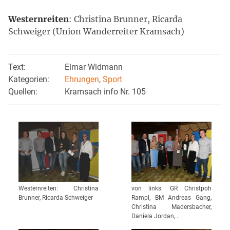
Westernreiten
: Christina Brunner, Ricarda
Schweiger (Union Wanderreiter Kramsach)
Text:
Elmar Widmann
Kategorien:
Ehrungen
,
Sport
Quellen:
Kramsach info Nr. 105
Westernreiten: Christina
von links: GR Christpoh
Brunner, Ricarda Schweiger
Rampl, BM Andreas Gang,
Christina Madersbacher,
Daniela Jordan,...