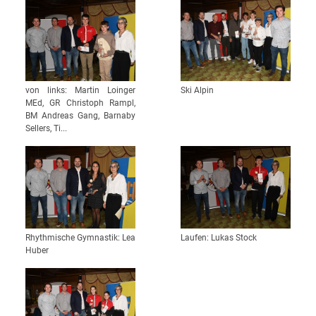
von links: Martin Loinger
Ski Alpin
MEd, GR Christoph Rampl,
BM Andreas Gang, Barnaby
Sellers, Ti...
Rhythmische Gymnastik: Lea
Laufen: Lukas Stock
Huber