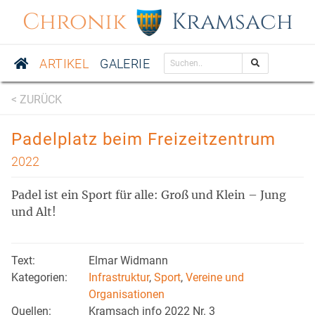
Chronik
Kramsach
ARTIKEL
GALERIE
< ZURÜCK
Padelplatz beim Freizeitzentrum
2022
Padel ist ein Sport für alle: Groß und Klein – Jung
und Alt!
Text:
Elmar Widmann
Kategorien:
Infrastruktur
,
Sport
,
Vereine und
Organisationen
Quellen:
Kramsach info 2022 Nr. 3