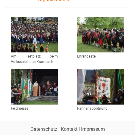
Am Festplatz beim
Ehrengäste
Volksspielhaus Kramsach
Feldmesse
Fahnenabordnung
Datenschutz
|
Kontakt
|
Impressum