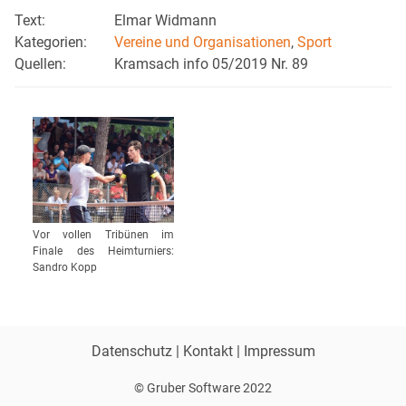
Text:
Elmar Widmann
Kategorien:
Vereine und Organisationen
,
Sport
Quellen:
Kramsach info 05/2019 Nr. 89
Vor vollen Tribünen im
Finale des Heimturniers:
Sandro Kopp
Datenschutz
|
Kontakt
|
Impressum
© Gruber Software 2022