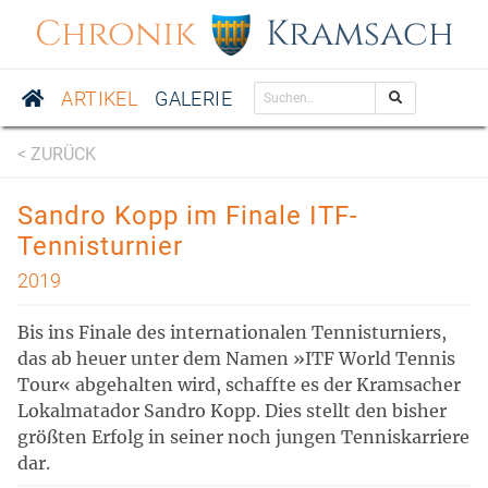
Chronik
Kramsach
ARTIKEL
GALERIE
< ZURÜCK
Sandro Kopp im Finale ITF-
Tennisturnier
2019
Bis ins Finale des internationalen Tennisturniers,
das ab heuer unter dem Namen »ITF World Tennis
Tour« abgehalten wird, schaffte es der Kramsacher
Lokalmatador Sandro Kopp. Dies stellt den bisher
größten Erfolg in seiner noch jungen Tenniskarriere
dar.