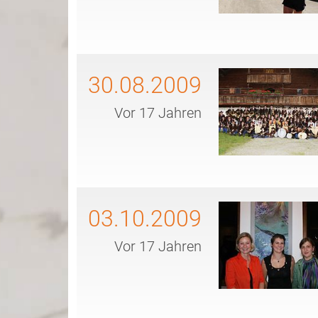
30.08.2009
Vor 17 Jahren
03.10.2009
Vor 17 Jahren