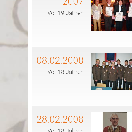
2007
Vor 19 Jahren
08.02.2008
Vor 18 Jahren
28.02.2008
Vor 18 Jahren