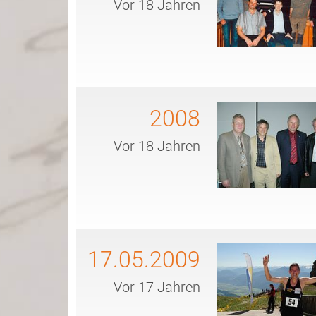
Vor 18 Jahren
2008
Vor 18 Jahren
17.05.2009
Vor 17 Jahren