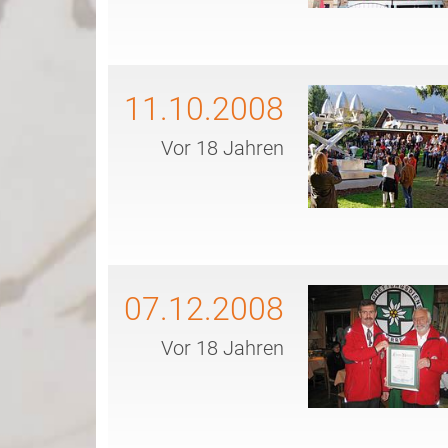
11.10.2008
Vor 18 Jahren
07.12.2008
Vor 18 Jahren