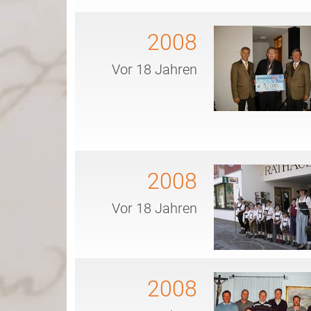
2008
Vor 18 Jahren
2008
Vor 18 Jahren
2008