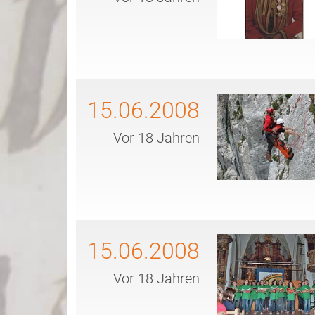
15.06.2008
Vor 18 Jahren
15.06.2008
Vor 18 Jahren