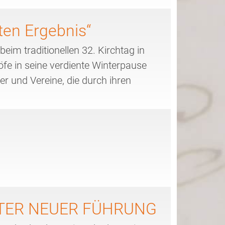
ten Ergebnis“
m traditionellen 32. Kirchtag in
e in seine verdiente Winterpause
r und Vereine, die durch ihren
TER NEUER FÜHRUNG